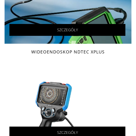
SZCZEGÓŁY
WIDEOENDOSKOP NDTEC XPLUS
SZCZEGÓŁY