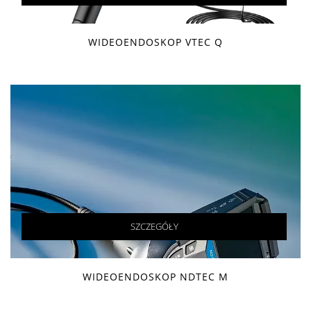
WIDEOENDOSKOP VTEC Q
SZCZEGÓŁY
WIDEOENDOSKOP NDTEC M