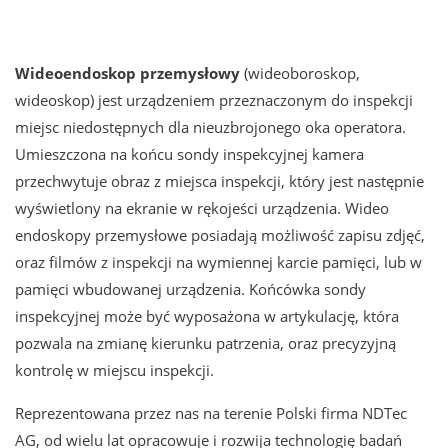
Wideoendoskop przemysłowy
(wideoboroskop,
wideoskop) jest urządzeniem przeznaczonym do inspekcji
miejsc niedostępnych dla nieuzbrojonego oka operatora.
Umieszczona na końcu sondy inspekcyjnej kamera
przechwytuje obraz z miejsca inspekcji, który jest następnie
wyświetlony na ekranie w rękojeści urządzenia. Wideo
endoskopy przemysłowe posiadają możliwość zapisu zdjęć,
oraz filmów z inspekcji na wymiennej karcie pamięci, lub w
pamięci wbudowanej urządzenia. Końcówka sondy
inspekcyjnej może być wyposażona w artykulację, która
pozwala na zmianę kierunku patrzenia, oraz precyzyjną
kontrolę w miejscu inspekcji.
Reprezentowana przez nas na terenie Polski firma NDTec
AG, od wielu lat opracowuje i rozwija technologię badań