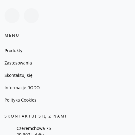
MENU
Produkty
Zastosowania
Skontaktuj się
Informacje RODO
Polityka Cookies
SKONTAKTUJ SIĘ Z NAMI
Czeremchowa 75
20-807 Lublin