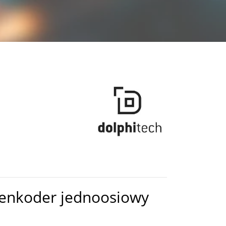
enkoder jednoosiowy