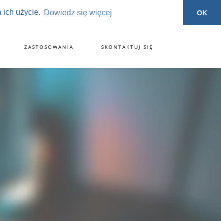
 ich użycie.
Dowiedz się więcej
OK
ZASTOSOWANIA
SKONTAKTUJ SIĘ