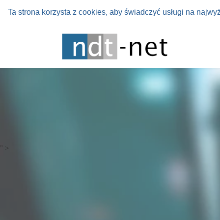
Ta strona korzysta z cookies, aby świadczyć usługi na najwy
" >